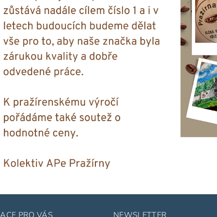
ACE PRO VÁS
NEWSLETTER