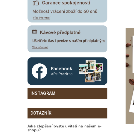
INSTAGRAM
DOTAZNÍK
Jaká zlepšení byste uvítali na našem e-
shopu?