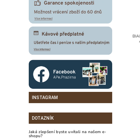
BIA
INSTAGRAM
DOTAZNÍK
Jaká zlepšení byste uvítali na našem e-
shopu?