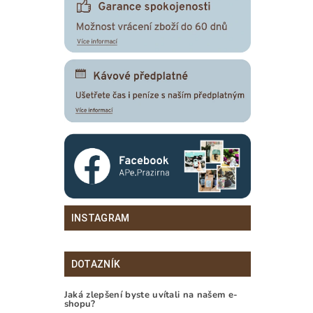
INSTAGRAM
DOTAZNÍK
Jaká zlepšení byste uvítali na našem e-
shopu?