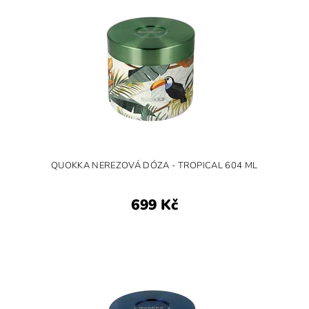
QUOKKA NEREZOVÁ DÓZA - TROPICAL 604 ML
699 Kč