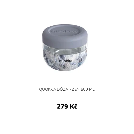
QUOKKA DÓZA - ZEN 500 ML
279 Kč