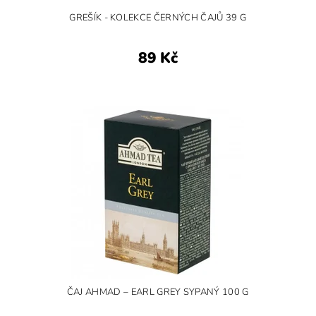
GREŠÍK - KOLEKCE ČERNÝCH ČAJŮ 39 G
89 Kč
ČAJ AHMAD – EARL GREY SYPANÝ 100 G