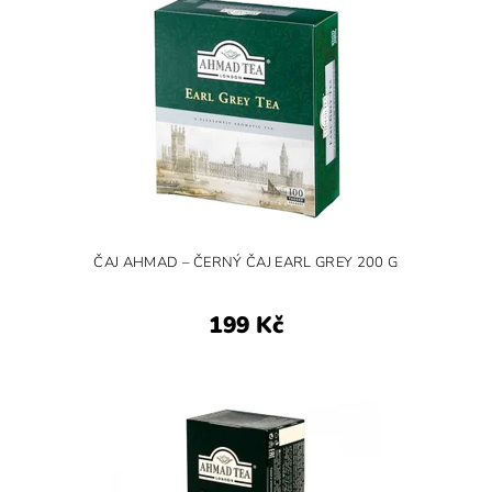
ČAJ AHMAD – ČERNÝ ČAJ EARL GREY 200 G
199 Kč