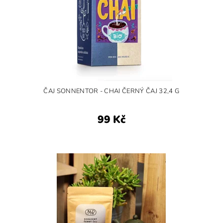
ČAJ SONNENTOR - CHAI ČERNÝ ČAJ 32,4 G
99 Kč