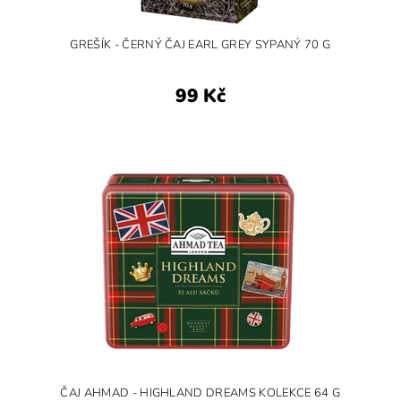
GREŠÍK - ČERNÝ ČAJ EARL GREY SYPANÝ 70 G
99 Kč
ČAJ AHMAD - HIGHLAND DREAMS KOLEKCE 64 G