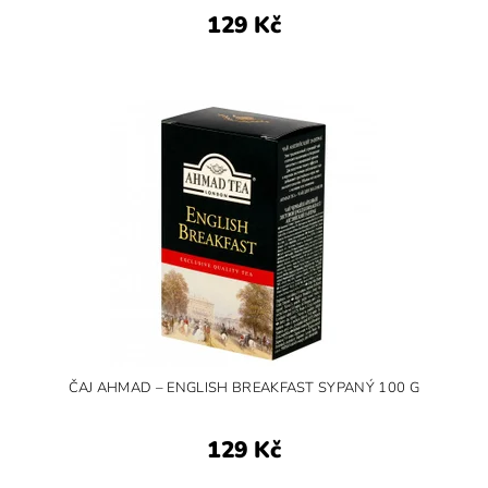
129 Kč
ČAJ AHMAD – ENGLISH BREAKFAST SYPANÝ 100 G
129 Kč