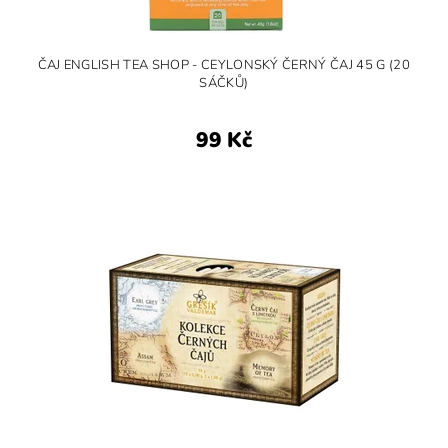
ČAJ ENGLISH TEA SHOP - CEYLONSKÝ ČERNÝ ČAJ 45 G (20
SÁČKŮ)
99 Kč