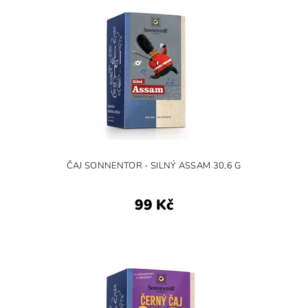
ČAJ SONNENTOR - SILNÝ ASSAM 30,6 G
99 Kč