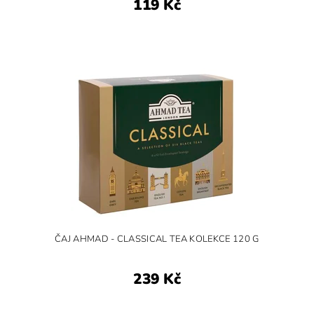
119 Kč
ČAJ AHMAD - CLASSICAL TEA KOLEKCE 120 G
239 Kč