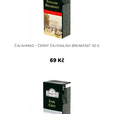
ČAJ AHMAD – ČERNÝ ČAJ ENGLISH BREAKFAST 50 G
69 Kč