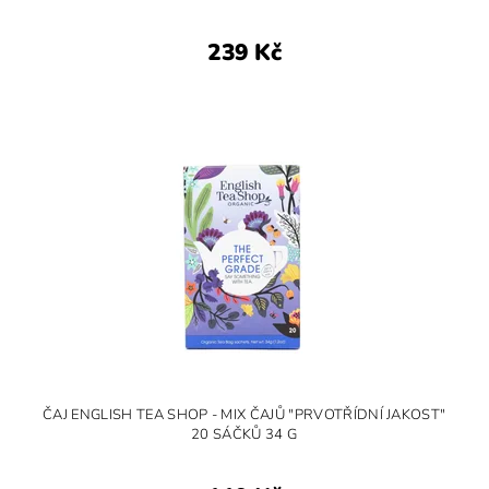
239 Kč
ČAJ ENGLISH TEA SHOP - MIX ČAJŮ "PRVOTŘÍDNÍ JAKOST"
20 SÁČKŮ 34 G