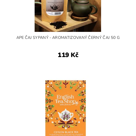
APE ČAJ SYPANÝ - AROMATIZOVANÝ ČERNÝ ČAJ 50 G
119 Kč