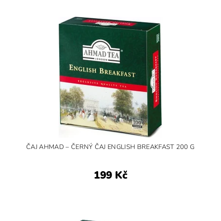
ČAJ AHMAD – ČERNÝ ČAJ ENGLISH BREAKFAST 200 G
199 Kč