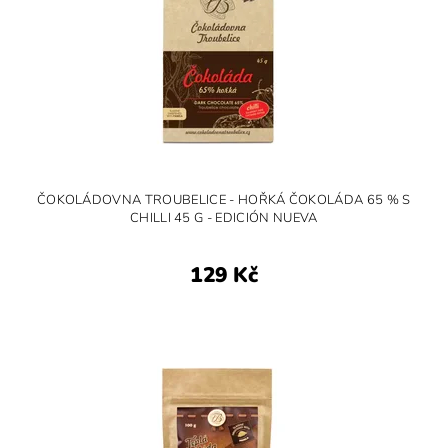
ČOKOLÁDOVNA TROUBELICE - HOŘKÁ ČOKOLÁDA 65 % S
CHILLI 45 G - EDICIÓN NUEVA
129 Kč