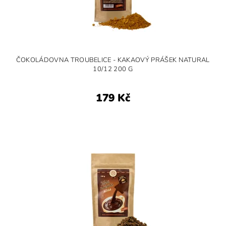
ČOKOLÁDOVNA TROUBELICE - KAKAOVÝ PRÁŠEK NATURAL
10/12 200 G
179 Kč