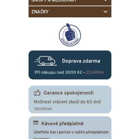
ZNAČKY