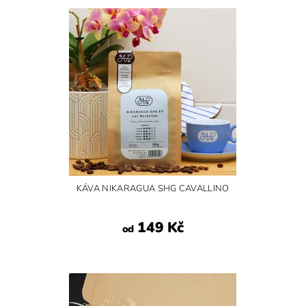
KÁVA NIKARAGUA SHG CAVALLINO
149 Kč
od