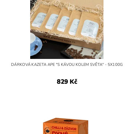
DÁRKOVÁ KAZETA APE "S KÁVOU KOLEM SVĚTA" - 5X100G
829 Kč