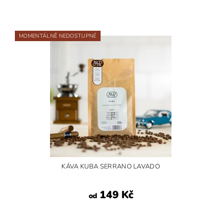
MOMENTÁLNĚ NEDOSTUPNÉ
KÁVA KUBA SERRANO LAVADO
149 Kč
od