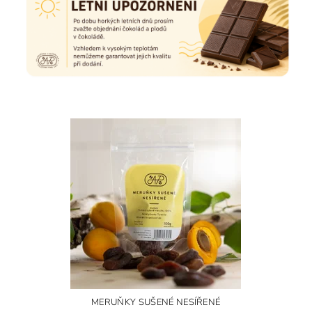
MERUŇKY SUŠENÉ NESÍŘENÉ