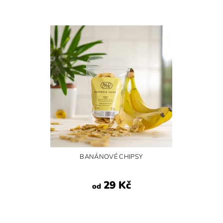
BANÁNOVÉ CHIPSY
29 Kč
od