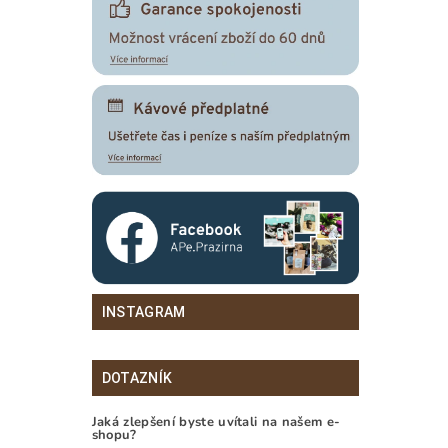
INSTAGRAM
DOTAZNÍK
Jaká zlepšení byste uvítali na našem e-
shopu?