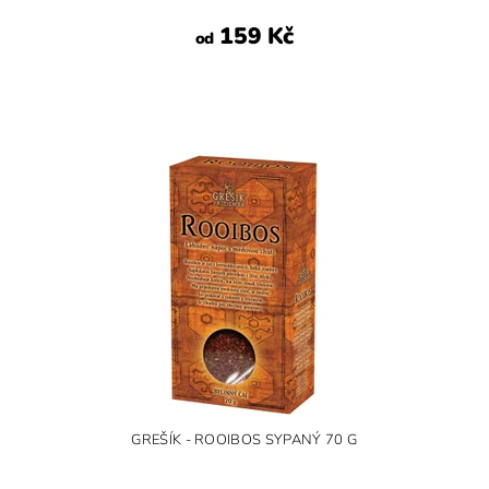
159 Kč
od
GREŠÍK - ROOIBOS SYPANÝ 70 G