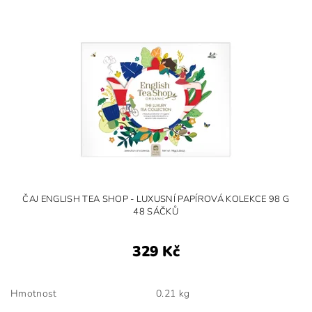
ČAJ ENGLISH TEA SHOP - LUXUSNÍ PAPÍROVÁ KOLEKCE 98 G
48 SÁČKŮ
329 Kč
Hmotnost
0.21 kg