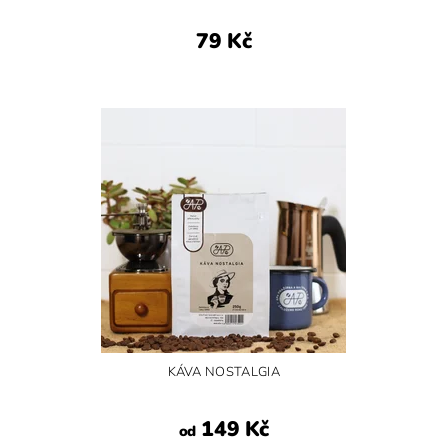
79 Kč
KÁVA NOSTALGIA
149 Kč
od