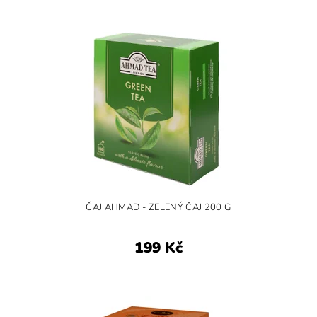
ČAJ AHMAD - ZELENÝ ČAJ 200 G
199 Kč