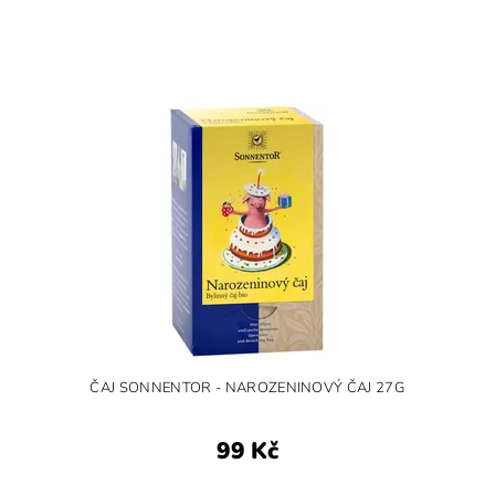
ČAJ SONNENTOR - NAROZENINOVÝ ČAJ 27G
99 Kč