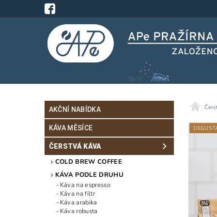
Čers
AKČNÍ NABÍDKA
KÁVA MĚSÍCE
DEGUSTA
ČERSTVÁ KÁVA
COLD BREW COFFEE
KÁVA PODLE DRUHU
Káva na espresso
Káva na filtr
Káva arabika
Káva robusta