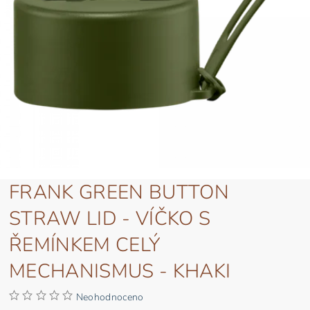
FRANK GREEN BUTTON
STRAW LID - VÍČKO S
ŘEMÍNKEM CELÝ
MECHANISMUS - KHAKI
Neohodnoceno