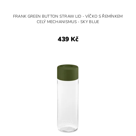
FRANK GREEN BUTTON STRAW LID - VÍČKO S ŘEMÍNKEM
CELÝ MECHANISMUS - SKY BLUE
439 Kč