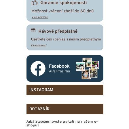
INSTAGRAM
DOTAZNÍK
Jaká zlepšení byste uvítali na našem e-
shopu?