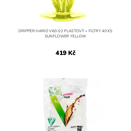
DRIPPER HARIO V60-02 PLASTOVÝ + FILTRY 40 KS
SUNFLOWER YELLOW
419 Kč